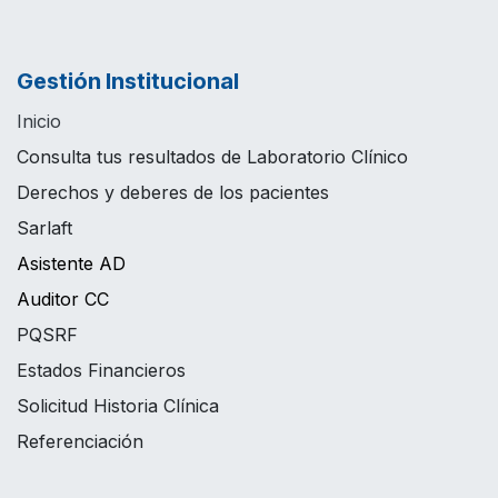
Gestión Institucional
Inicio
Consulta tus resultados de Laboratorio Clínico
Derechos y deberes de los pacientes
Sarlaft
Asistente AD
Auditor CC
PQSRF
Estados Financieros
Solicitud Historia Clínica
Referenciación