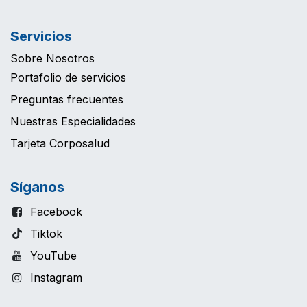
Servicios
Sobre Nosotros
Portafolio de servicios
Preguntas frecuentes
Nuestras Especialidades
Tarjeta Corposalud
Síganos
Facebook
Tiktok
YouTube
Instagram