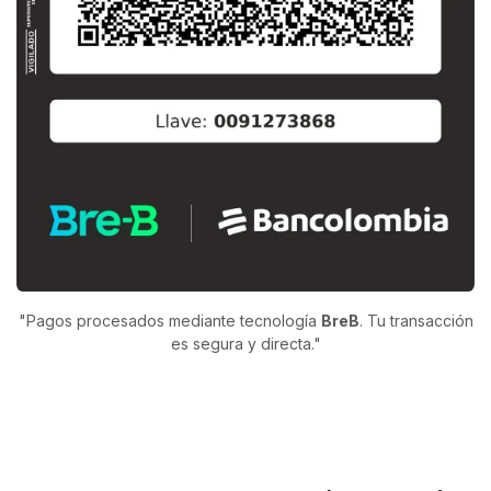
"Pagos procesados mediante tecnología
BreB
. Tu transacción
es segura y directa."