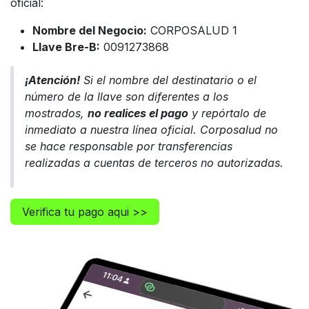
oficial:
Nombre del Negocio:
CORPOSALUD 1
Llave Bre-B:
0091273868
¡Atención!
Si el nombre del destinatario o el
número de la llave son diferentes a los
mostrados,
no realices el pago
y repórtalo de
inmediato a nuestra línea oficial. Corposalud no
se hace responsable por transferencias
realizadas a cuentas de terceros no autorizadas.
Verifica tu pago aqui >>