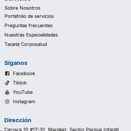
Sobre Nosotros
Portafolio de servicios
Preguntas frecuentes
Nuestras Especialidades
Tarjeta Corposalud
Síganos
Facebook
Tiktok
YouTube
Instagram
Dirección
Carrera 32 #17-32, Maridiaz, Sector Parque Infantil