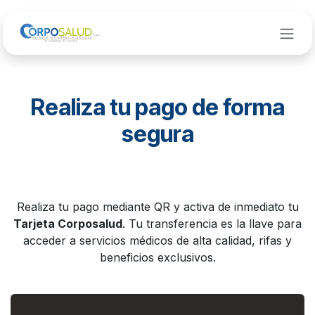
Ir al contenido
Realiza tu pago de forma
segura
Realiza tu pago mediante QR y activa de inmediato tu
Tarjeta Corposalud
. Tu transferencia es la llave para
acceder a servicios médicos de alta calidad, rifas y
beneficios exclusivos.