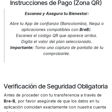
Instrucciones de Pago (Zona QR)
Escanea y Asegura tu Bienestar:
Abre tu App de confianza (Bancolombia, Nequi o
aplicaciones compatibles con
BreB
).
Escanea el código QR que aparece arriba.
Digita el valor del plan seleccionado.
Importante:
Toma una captura de pantalla de tu
comprobante.
Verificación de Seguridad Obligatoria
Antes de proceder con tu transferencia a través de
Bre-B
, por favor asegúrate de que los datos en tu
aplicación coincidan exactamente con nuestra cuenta