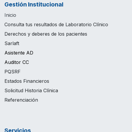
Gestión Institucional
Inicio
Consulta tus resultados de Laboratorio Clínico
Derechos y deberes de los pacientes
Sarlaft
Asistente AD
Auditor CC
PQSRF
Estados Financieros
Solicitud Historia Clínica
Referenciación
Servicios