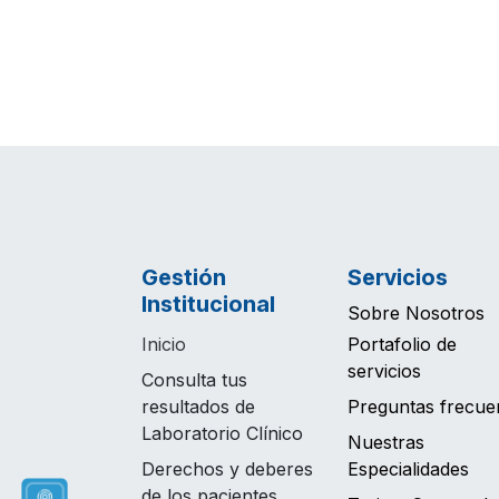
Gestión
Servicios
Institucional
Sobre Nosotros
Inicio
Portafolio de
servicios
Consulta tus
resultados de
Preguntas frecue
Laboratorio Clínico
Nuestras
Derechos y deberes
Especialidades
de los pacientes