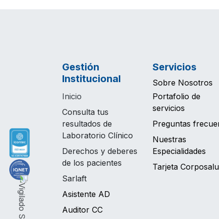
Gestión
Servicios
Institucional
Sobre Nosotros
Inicio
Portafolio de
servicios
Consulta tus
resultados de
Preguntas frecue
Laboratorio Clínico
Nuestras
Derechos y deberes
Especialidades
de los pacientes
Tarjeta Corposal
Sarlaft
Asistente AD
Auditor CC