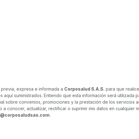
 previa, expresa e informada a
Corposalud S.A.S.
para que realice
s aquí suministrados. Entiendo que esta información será utilizada 
al sobre convenios, promociones y la prestación de los servicios 
a conocer, actualizar, rectificar o suprimir mis datos en cualquier 
@corposaludsas.com
.