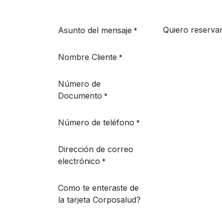
Asunto del mensaje
*
Nombre Cliente
*
Número de
Documento
*
Número de teléfono
*
Dirección de correo
electrónico
*
Como te enteraste de
la tarjeta Corposalud?