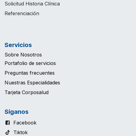
Solicitud Historia Clínica
Referenciación
Servicios
Sobre Nosotros
Portafolio de servicios
Preguntas frecuentes
Nuestras Especialidades
Tarjeta Corposalud
Síganos
Facebook
Tiktok