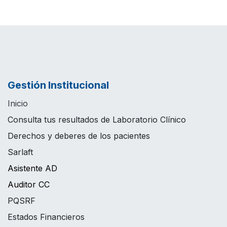
Gestión Institucional
Inicio
Consulta tus resultados de Laboratorio Clínico
Derechos y deberes de los pacientes
Sarlaft
Asistente AD
Auditor CC
PQSRF
Estados Financieros