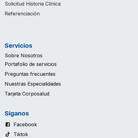
Solicitud Historia Clínica
Referenciación
Servicios
Sobre Nosotros
Portafolio de servicios
Preguntas frecuentes
Nuestras Especialidades
Tarjeta Corposalud
Síganos
Facebook
Tiktok