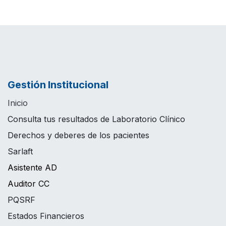
Gestión Institucional
Inicio
Consulta tus resultados de Laboratorio Clínico
Derechos y deberes de los pacientes
Sarlaft
Asistente AD
Auditor CC
PQSRF
Estados Financieros